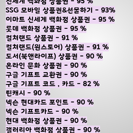
신세계 백화점 상품권 - 95 %
SSG 모바일 상품권&선물하기 - 93%
이마트 신세계 백화점 상품권 - 95 %
롯데 백화점 상품권 - 95 %
컬쳐랜드 상품권 - 91 %
컬쳐랜드(원스토어) 상품권 - 91 %
도서(북앤라이프) 상품권 - 90 %
온라인 문화 상품권 - 90 %
구글 기프트 교환권 - 90 %
구글 기프트 코드 , 카드 - 82 %
틴캐시 - 90 %
넥슨 현대카드 포인트 - 90 %
넥슨 기프트카드 - 90 %
현대 백화점 상품권 - 90 %
갤러리아 백화점 상품권 - 90 %