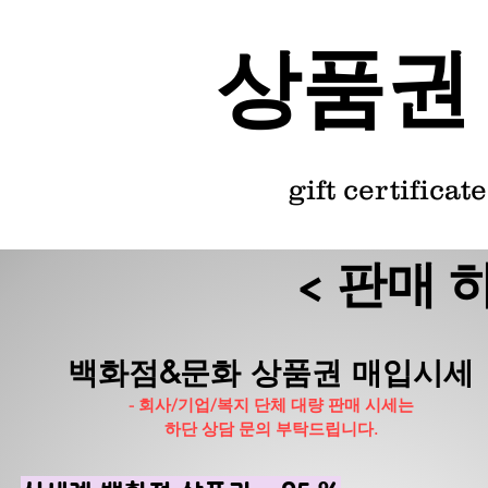
상품권
gift certifica
< 판매 
백화점&문화 상품권 매입시세
- 회사/기업/복지 단체 대량 판매 시세는
하단 상담 문의 부탁드립니다.